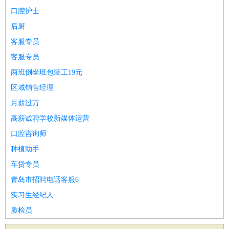
口腔护士
后厨
客服专员
客服专员
两班倒坐班包装工19元
区域销售经理
月薪过万
高薪诚聘学校新媒体运营
口腔咨询师
种植助手
车贷专员
青岛市招聘电话客服6
实习生经纪人
质检员