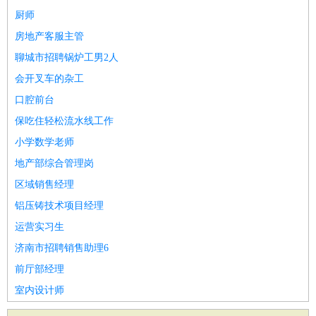
厨师
房地产客服主管
聊城市招聘锅炉工男2人
会开叉车的杂工
口腔前台
保吃住轻松流水线工作
小学数学老师
地产部综合管理岗
区域销售经理
铝压铸技术项目经理
运营实习生
济南市招聘销售助理6
前厅部经理
室内设计师